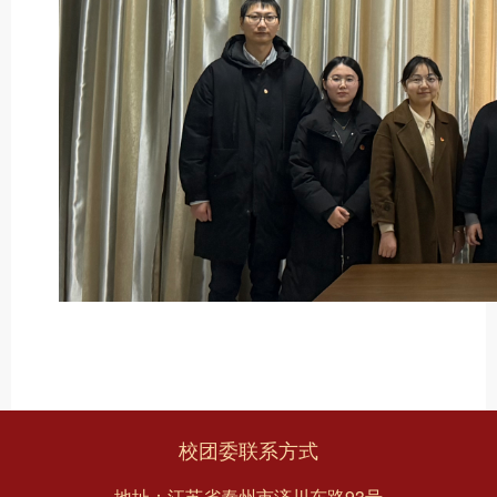
校团委联系方式
地址：江苏省泰州市济川东路93号