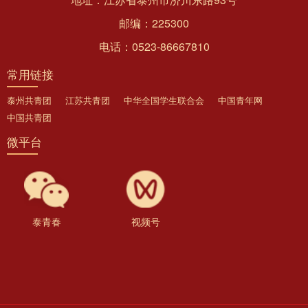
邮编：225300
电话：0523-86667810
常用链接
泰州共青团
江苏共青团
中华全国学生联合会
中国青年网
中国共青团
微平台
泰青春
视频号