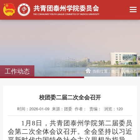
工作动态
当前位置：
首页
工作动态
校团委二届二次全会召开
时间：2026-01-09
来源：团委
作者：
责编：
浏览：
120
1
月
8
日，共青团泰州学院第二届委员
会第二次全体会议召开。全会坚持以习近