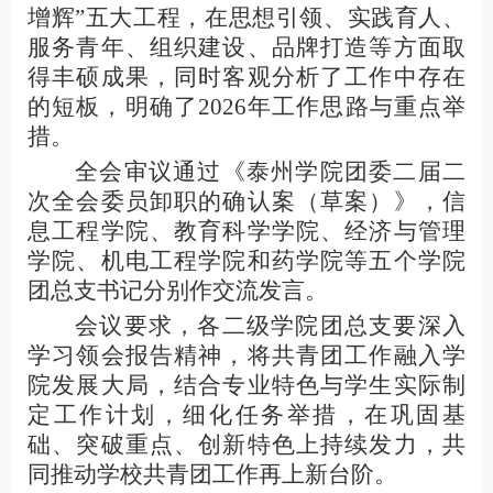
增辉”五大工程，在思想引领、实践育人、
服务青年、组织建设、品牌打造等方面取
得丰硕成果，同时客观分析了工作中存在
的短板，明确了
2026
年工作思路与重点举
措。
全会审议通过《泰州学院团委二届二
次全会委员卸职的确认案（草案）》，信
息工程学院、教育科学学院、经济与管理
学院、机电工程学院和药学院等五个学院
团总支书记分别作交流发言。
会议要求，各二级学院团总支要深入
学习领会报告精神，将共青团工作融入学
院发展大局，结合专业特色与学生实际制
定工作计划，细化任务举措，在巩固基
础、突破重点、创新特色上持续发力，共
同推动学校共青团工作再上新台阶。