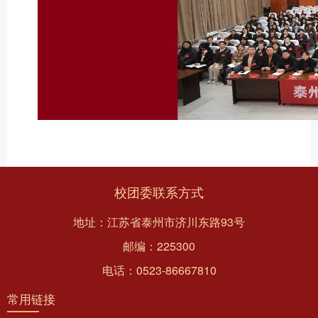
校团委联系方式
地址：江苏省泰州市济川东路93号
邮编：225300
电话：0523-86667810
常用链接